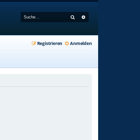
Suche
Erweiterte Suche
Registrieren
Anmelden