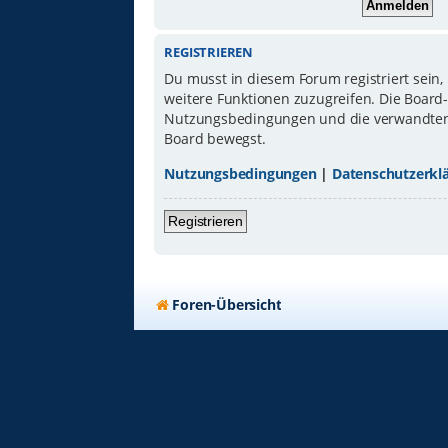
REGISTRIEREN
Du musst in diesem Forum registriert sein,
weitere Funktionen zuzugreifen. Die Board
Nutzungsbedingungen und die verwandten Re
Board bewegst.
Nutzungsbedingungen
|
Datenschutzerkl
Registrieren
Foren-Übersicht