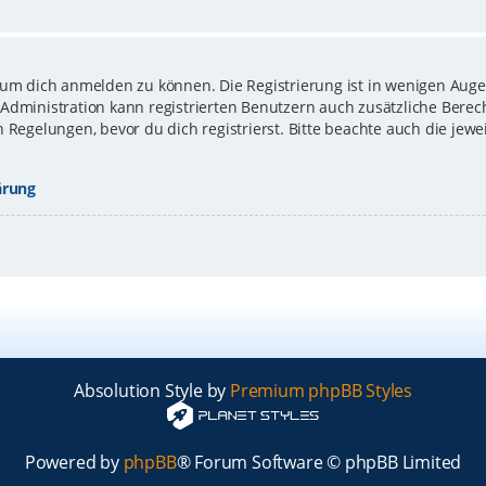
 um dich anmelden zu können. Die Registrierung ist in wenigen Augen
-Administration kann registrierten Benutzern auch zusätzliche Bere
gelungen, bevor du dich registrierst. Bitte beachte auch die jewe
ärung
Absolution Style by
Premium phpBB Styles
Powered by
phpBB
® Forum Software © phpBB Limited