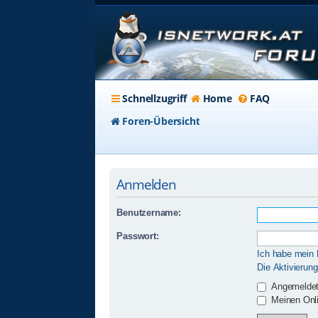
Schnellzugriff
Home
FAQ
Foren-Übersicht
Anmelden
Benutzername:
Passwort:
Ich habe mein
Die Aktivierun
Angemeldet
Meinen Onli