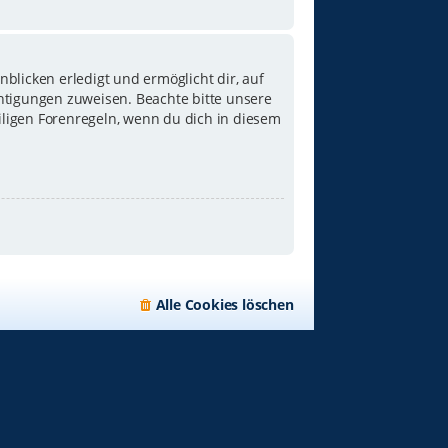
blicken erledigt und ermöglicht dir, auf
chtigungen zuweisen. Beachte bitte unsere
iligen Forenregeln, wenn du dich in diesem
Alle Cookies löschen