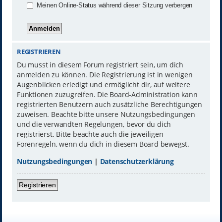
Meinen Online-Status während dieser Sitzung verbergen
REGISTRIEREN
Du musst in diesem Forum registriert sein, um dich
anmelden zu können. Die Registrierung ist in wenigen
Augenblicken erledigt und ermöglicht dir, auf weitere
Funktionen zuzugreifen. Die Board-Administration kann
registrierten Benutzern auch zusätzliche Berechtigungen
zuweisen. Beachte bitte unsere Nutzungsbedingungen
und die verwandten Regelungen, bevor du dich
registrierst. Bitte beachte auch die jeweiligen
Forenregeln, wenn du dich in diesem Board bewegst.
Nutzungsbedingungen
|
Datenschutzerklärung
Registrieren