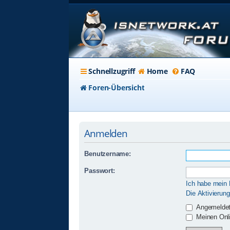
Schnellzugriff
Home
FAQ
Foren-Übersicht
Anmelden
Benutzername:
Passwort:
Ich habe mein
Die Aktivierun
Angemeldet
Meinen Onli