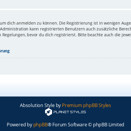
 um dich anmelden zu können. Die Registrierung ist in wenigen Augen
-Administration kann registrierten Benutzern auch zusätzliche Bere
gelungen, bevor du dich registrierst. Bitte beachte auch die jewe
ärung
Absolution Style by
Premium phpBB Styles
Powered by
phpBB
® Forum Software © phpBB Limited