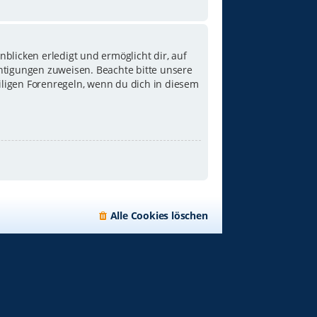
blicken erledigt und ermöglicht dir, auf
chtigungen zuweisen. Beachte bitte unsere
iligen Forenregeln, wenn du dich in diesem
Alle Cookies löschen