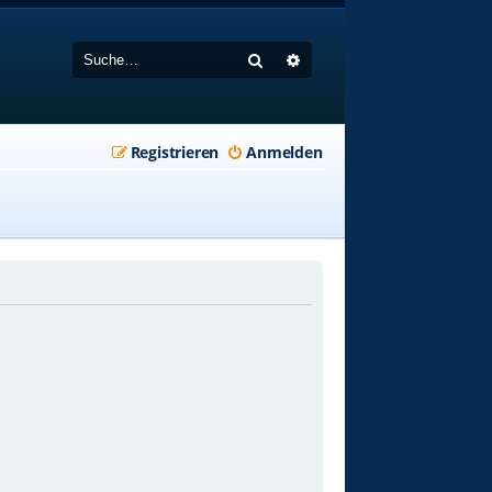
Suche
Erweiterte Suche
Registrieren
Anmelden