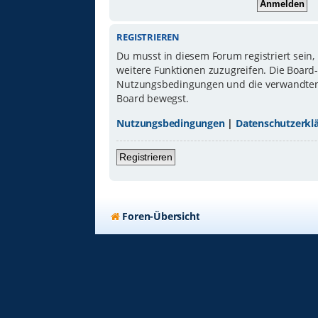
REGISTRIEREN
Du musst in diesem Forum registriert sein,
weitere Funktionen zuzugreifen. Die Board
Nutzungsbedingungen und die verwandten Re
Board bewegst.
Nutzungsbedingungen
|
Datenschutzerkl
Registrieren
Foren-Übersicht