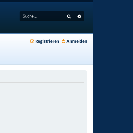
Suche
Erweiterte Suche
Registrieren
Anmelden