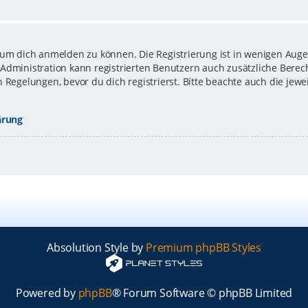
 um dich anmelden zu können. Die Registrierung ist in wenigen Augen
-Administration kann registrierten Benutzern auch zusätzliche Bere
gelungen, bevor du dich registrierst. Bitte beachte auch die jewe
ärung
Absolution Style by
Premium phpBB Styles
Powered by
phpBB
® Forum Software © phpBB Limited