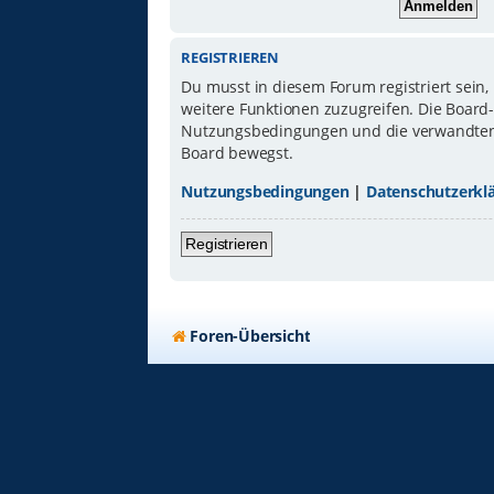
REGISTRIEREN
Du musst in diesem Forum registriert sein,
weitere Funktionen zuzugreifen. Die Board
Nutzungsbedingungen und die verwandten Re
Board bewegst.
Nutzungsbedingungen
|
Datenschutzerkl
Registrieren
Foren-Übersicht