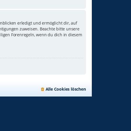
blicken erledigt und ermöglicht dir, auf
chtigungen zuweisen. Beachte bitte unsere
iligen Forenregeln, wenn du dich in diesem
Alle Cookies löschen