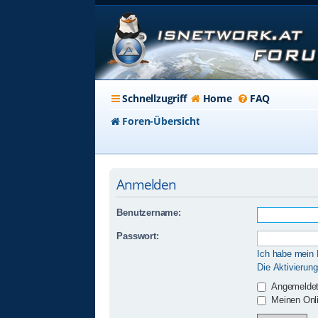
Schnellzugriff
Home
FAQ
Foren-Übersicht
Anmelden
Benutzername:
Passwort:
Ich habe mein
Die Aktivierun
Angemeldet
Meinen Onli