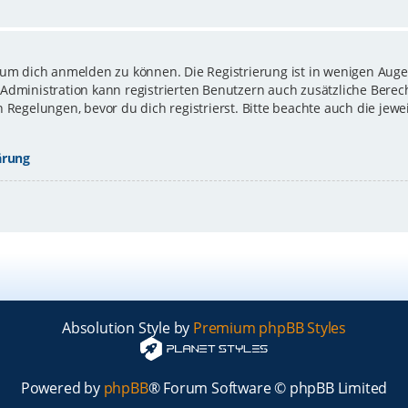
 um dich anmelden zu können. Die Registrierung ist in wenigen Augen
-Administration kann registrierten Benutzern auch zusätzliche Bere
gelungen, bevor du dich registrierst. Bitte beachte auch die jewe
ärung
Absolution Style by
Premium phpBB Styles
Powered by
phpBB
® Forum Software © phpBB Limited