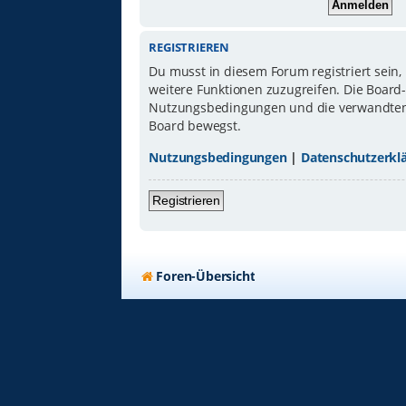
REGISTRIEREN
Du musst in diesem Forum registriert sein,
weitere Funktionen zuzugreifen. Die Board
Nutzungsbedingungen und die verwandten Re
Board bewegst.
Nutzungsbedingungen
|
Datenschutzerkl
Registrieren
Foren-Übersicht