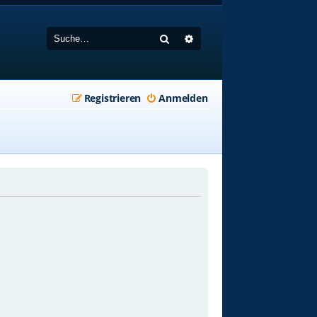
Suche
Erweiterte Suche
Registrieren
Anmelden