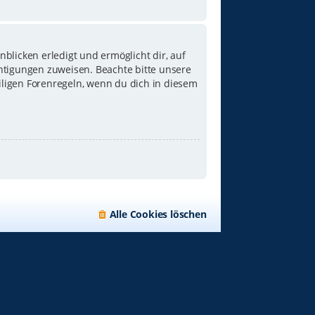
blicken erledigt und ermöglicht dir, auf
chtigungen zuweisen. Beachte bitte unsere
iligen Forenregeln, wenn du dich in diesem
Alle Cookies löschen