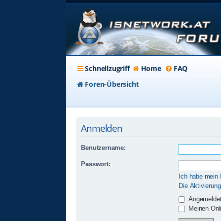
Schnellzugriff
Home
FAQ
Foren-Übersicht
Anmelden
Benutzername:
Passwort:
Ich habe mein
Die Aktivierun
Angemeldet
Meinen Onli