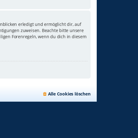
blicken erledigt und ermöglicht dir, auf
chtigungen zuweisen. Beachte bitte unsere
iligen Forenregeln, wenn du dich in diesem
Alle Cookies löschen