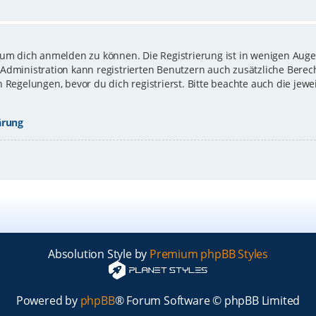
 um dich anmelden zu können. Die Registrierung ist in wenigen Augen
-Administration kann registrierten Benutzern auch zusätzliche Bere
gelungen, bevor du dich registrierst. Bitte beachte auch die jewe
ärung
Absolution Style by
Premium phpBB Styles
Powered by
phpBB
® Forum Software © phpBB Limited