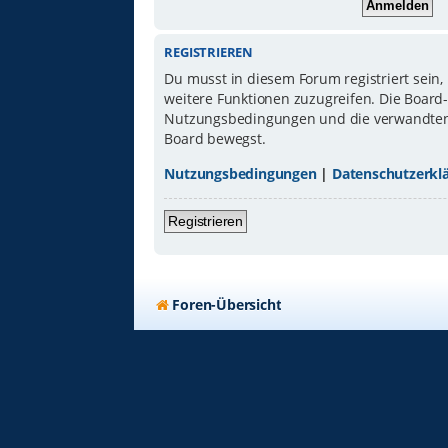
REGISTRIEREN
Du musst in diesem Forum registriert sein,
weitere Funktionen zuzugreifen. Die Board
Nutzungsbedingungen und die verwandten Re
Board bewegst.
Nutzungsbedingungen
|
Datenschutzerkl
Registrieren
Foren-Übersicht