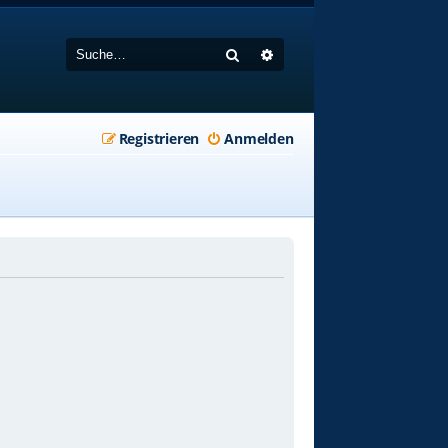
Suche
Erweiterte Suche
Registrieren
Anmelden