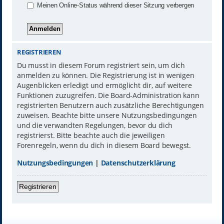
Meinen Online-Status während dieser Sitzung verbergen
REGISTRIEREN
Du musst in diesem Forum registriert sein, um dich
anmelden zu können. Die Registrierung ist in wenigen
Augenblicken erledigt und ermöglicht dir, auf weitere
Funktionen zuzugreifen. Die Board-Administration kann
registrierten Benutzern auch zusätzliche Berechtigungen
zuweisen. Beachte bitte unsere Nutzungsbedingungen
und die verwandten Regelungen, bevor du dich
registrierst. Bitte beachte auch die jeweiligen
Forenregeln, wenn du dich in diesem Board bewegst.
Nutzungsbedingungen
|
Datenschutzerklärung
Registrieren