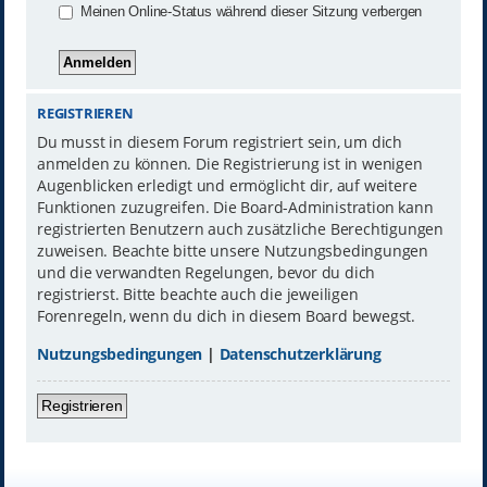
Meinen Online-Status während dieser Sitzung verbergen
REGISTRIEREN
Du musst in diesem Forum registriert sein, um dich
anmelden zu können. Die Registrierung ist in wenigen
Augenblicken erledigt und ermöglicht dir, auf weitere
Funktionen zuzugreifen. Die Board-Administration kann
registrierten Benutzern auch zusätzliche Berechtigungen
zuweisen. Beachte bitte unsere Nutzungsbedingungen
und die verwandten Regelungen, bevor du dich
registrierst. Bitte beachte auch die jeweiligen
Forenregeln, wenn du dich in diesem Board bewegst.
Nutzungsbedingungen
|
Datenschutzerklärung
Registrieren