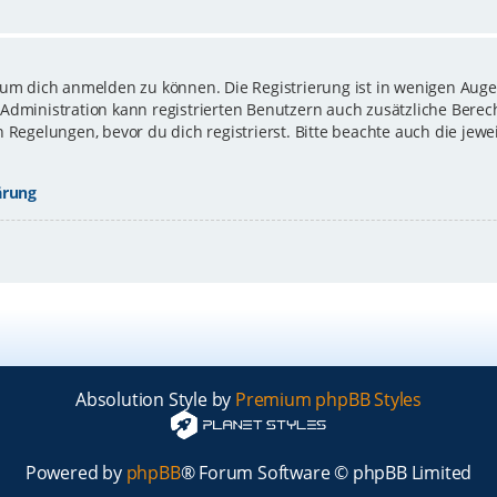
 um dich anmelden zu können. Die Registrierung ist in wenigen Augen
-Administration kann registrierten Benutzern auch zusätzliche Bere
gelungen, bevor du dich registrierst. Bitte beachte auch die jewe
ärung
Absolution Style by
Premium phpBB Styles
Powered by
phpBB
® Forum Software © phpBB Limited