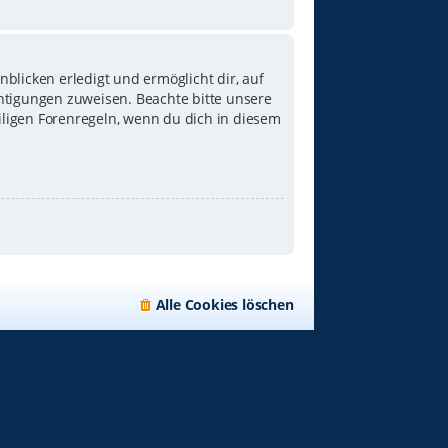
blicken erledigt und ermöglicht dir, auf
chtigungen zuweisen. Beachte bitte unsere
iligen Forenregeln, wenn du dich in diesem
Alle Cookies löschen