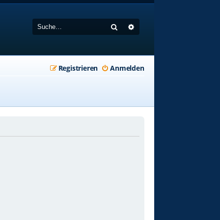
Suche
Erweiterte Suche
Registrieren
Anmelden