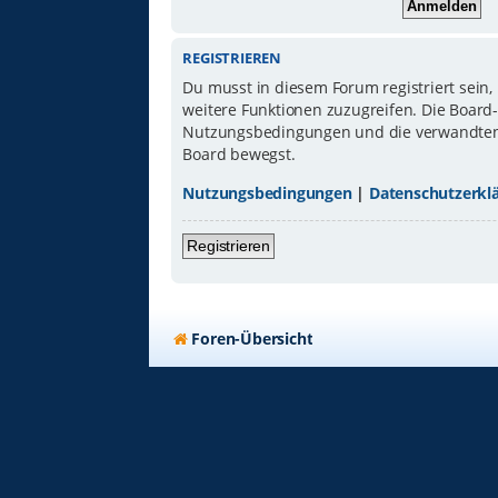
REGISTRIEREN
Du musst in diesem Forum registriert sein,
weitere Funktionen zuzugreifen. Die Board
Nutzungsbedingungen und die verwandten Re
Board bewegst.
Nutzungsbedingungen
|
Datenschutzerkl
Registrieren
Foren-Übersicht