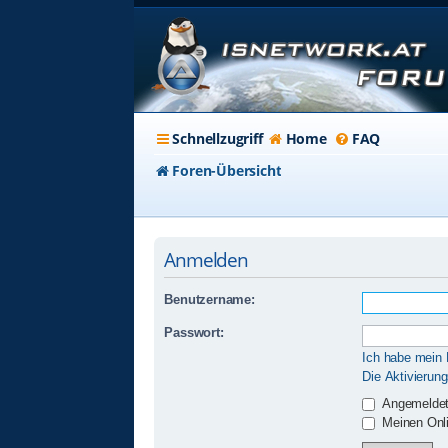
Schnellzugriff
Home
FAQ
Foren-Übersicht
Anmelden
Benutzername:
Passwort:
Ich habe mein
Die Aktivierun
Angemeldet
Meinen Onli