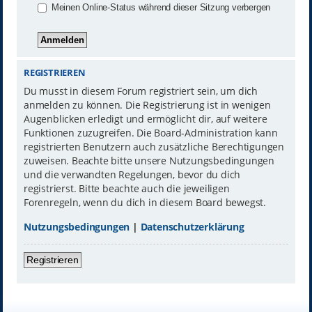
Meinen Online-Status während dieser Sitzung verbergen
REGISTRIEREN
Du musst in diesem Forum registriert sein, um dich
anmelden zu können. Die Registrierung ist in wenigen
Augenblicken erledigt und ermöglicht dir, auf weitere
Funktionen zuzugreifen. Die Board-Administration kann
registrierten Benutzern auch zusätzliche Berechtigungen
zuweisen. Beachte bitte unsere Nutzungsbedingungen
und die verwandten Regelungen, bevor du dich
registrierst. Bitte beachte auch die jeweiligen
Forenregeln, wenn du dich in diesem Board bewegst.
Nutzungsbedingungen
|
Datenschutzerklärung
Registrieren