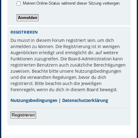
Meinen Online-Status während dieser Sitzung verbergen
REGISTRIEREN
Du musst in diesem Forum registriert sein, um dich
anmelden zu können. Die Registrierung ist in wenigen
Augenblicken erledigt und ermöglicht dir, auf weitere
Funktionen zuzugreifen. Die Board-Administration kann
registrierten Benutzern auch zusätzliche Berechtigungen
zuweisen. Beachte bitte unsere Nutzungsbedingungen
und die verwandten Regelungen, bevor du dich
registrierst. Bitte beachte auch die jeweiligen
Forenregeln, wenn du dich in diesem Board bewegst.
Nutzungsbedingungen
|
Datenschutzerklärung
Registrieren