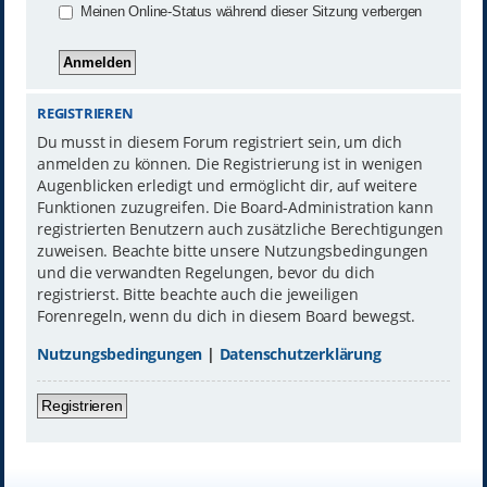
Meinen Online-Status während dieser Sitzung verbergen
REGISTRIEREN
Du musst in diesem Forum registriert sein, um dich
anmelden zu können. Die Registrierung ist in wenigen
Augenblicken erledigt und ermöglicht dir, auf weitere
Funktionen zuzugreifen. Die Board-Administration kann
registrierten Benutzern auch zusätzliche Berechtigungen
zuweisen. Beachte bitte unsere Nutzungsbedingungen
und die verwandten Regelungen, bevor du dich
registrierst. Bitte beachte auch die jeweiligen
Forenregeln, wenn du dich in diesem Board bewegst.
Nutzungsbedingungen
|
Datenschutzerklärung
Registrieren