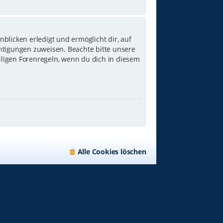
blicken erledigt und ermöglicht dir, auf
chtigungen zuweisen. Beachte bitte unsere
iligen Forenregeln, wenn du dich in diesem
Alle Cookies löschen