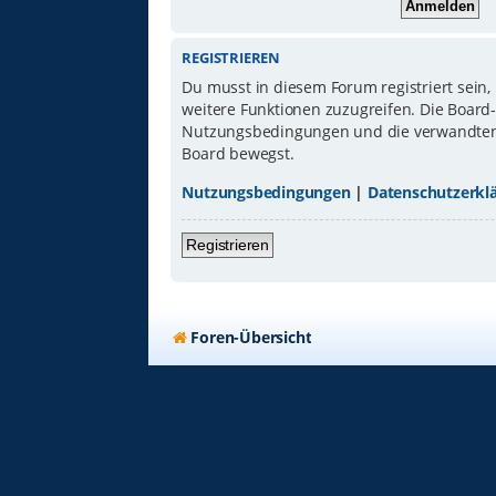
REGISTRIEREN
Du musst in diesem Forum registriert sein,
weitere Funktionen zuzugreifen. Die Board
Nutzungsbedingungen und die verwandten Re
Board bewegst.
Nutzungsbedingungen
|
Datenschutzerkl
Registrieren
Foren-Übersicht