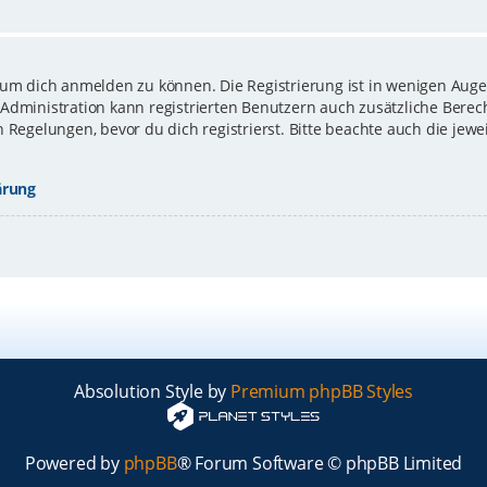
 um dich anmelden zu können. Die Registrierung ist in wenigen Augen
-Administration kann registrierten Benutzern auch zusätzliche Bere
gelungen, bevor du dich registrierst. Bitte beachte auch die jewe
ärung
Absolution Style by
Premium phpBB Styles
Powered by
phpBB
® Forum Software © phpBB Limited