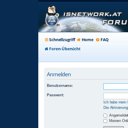
Schnellzugriff
Home
FAQ
Foren-Übersicht
Anmelden
Benutzername:
Passwort:
Ich habe mein
Die Aktivierun
Angemeldet
Meinen Onli