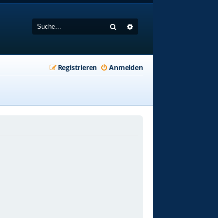
Suche
Erweiterte Suche
Registrieren
Anmelden