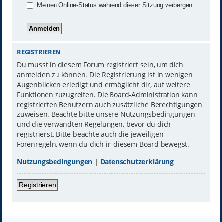
Meinen Online-Status während dieser Sitzung verbergen
REGISTRIEREN
Du musst in diesem Forum registriert sein, um dich
anmelden zu können. Die Registrierung ist in wenigen
Augenblicken erledigt und ermöglicht dir, auf weitere
Funktionen zuzugreifen. Die Board-Administration kann
registrierten Benutzern auch zusätzliche Berechtigungen
zuweisen. Beachte bitte unsere Nutzungsbedingungen
und die verwandten Regelungen, bevor du dich
registrierst. Bitte beachte auch die jeweiligen
Forenregeln, wenn du dich in diesem Board bewegst.
Nutzungsbedingungen
|
Datenschutzerklärung
Registrieren