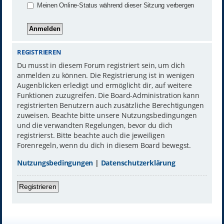
Meinen Online-Status während dieser Sitzung verbergen
REGISTRIEREN
Du musst in diesem Forum registriert sein, um dich
anmelden zu können. Die Registrierung ist in wenigen
Augenblicken erledigt und ermöglicht dir, auf weitere
Funktionen zuzugreifen. Die Board-Administration kann
registrierten Benutzern auch zusätzliche Berechtigungen
zuweisen. Beachte bitte unsere Nutzungsbedingungen
und die verwandten Regelungen, bevor du dich
registrierst. Bitte beachte auch die jeweiligen
Forenregeln, wenn du dich in diesem Board bewegst.
Nutzungsbedingungen
|
Datenschutzerklärung
Registrieren