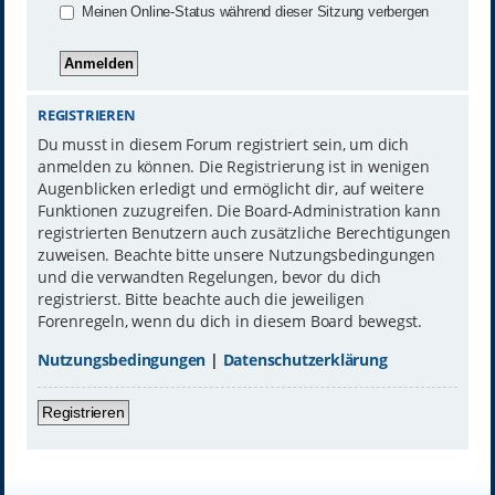
Meinen Online-Status während dieser Sitzung verbergen
REGISTRIEREN
Du musst in diesem Forum registriert sein, um dich
anmelden zu können. Die Registrierung ist in wenigen
Augenblicken erledigt und ermöglicht dir, auf weitere
Funktionen zuzugreifen. Die Board-Administration kann
registrierten Benutzern auch zusätzliche Berechtigungen
zuweisen. Beachte bitte unsere Nutzungsbedingungen
und die verwandten Regelungen, bevor du dich
registrierst. Bitte beachte auch die jeweiligen
Forenregeln, wenn du dich in diesem Board bewegst.
Nutzungsbedingungen
|
Datenschutzerklärung
Registrieren