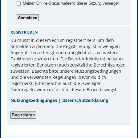
Meinen Online-Status während dieser Sitzung verbergen
REGISTRIEREN
Du musst in diesem Forum registriert sein, um dich
anmelden zu können. Die Registrierung ist in wenigen
Augenblicken erledigt und ermöglicht dir, auf weitere
Funktionen zuzugreifen. Die Board-Administration kann
registrierten Benutzern auch zusätzliche Berechtigungen
zuweisen. Beachte bitte unsere Nutzungsbedingungen
und die verwandten Regelungen, bevor du dich
registrierst. Bitte beachte auch die jeweiligen
Forenregeln, wenn du dich in diesem Board bewegst.
Nutzungsbedingungen
|
Datenschutzerklärung
Registrieren