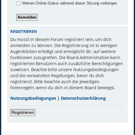
Meinen Online-Status während dieser Sitzung verbergen
REGISTRIEREN
Du musst in diesem Forum registriert sein, um dich
anmelden zu können. Die Registrierung ist in wenigen
Augenblicken erledigt und ermöglicht dir, auf weitere
Funktionen zuzugreifen. Die Board-Administration kann
registrierten Benutzern auch zusätzliche Berechtigungen
zuweisen. Beachte bitte unsere Nutzungsbedingungen
und die verwandten Regelungen, bevor du dich
registrierst. Bitte beachte auch die jeweiligen
Forenregeln, wenn du dich in diesem Board bewegst.
Nutzungsbedingungen
|
Datenschutzerklärung
Registrieren