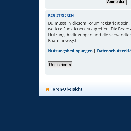
REGISTRIEREN
Du musst in diesem Forum registriert sein,
weitere Funktionen zuzugreifen. Die Board
Nutzungsbedingungen und die verwandten Re
Board bewegst.
Nutzungsbedingungen
|
Datenschutzerkl
Registrieren
Foren-Übersicht