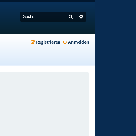
Suche
Erweiterte Suche
Registrieren
Anmelden