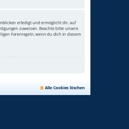
blicken erledigt und ermöglicht dir, auf
chtigungen zuweisen. Beachte bitte unsere
iligen Forenregeln, wenn du dich in diesem
Alle Cookies löschen