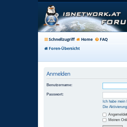
Schnellzugriff
Home
FAQ
Foren-Übersicht
Anmelden
Benutzername:
Passwort:
Ich habe mein
Die Aktivierun
Angemeldet
Meinen Onli