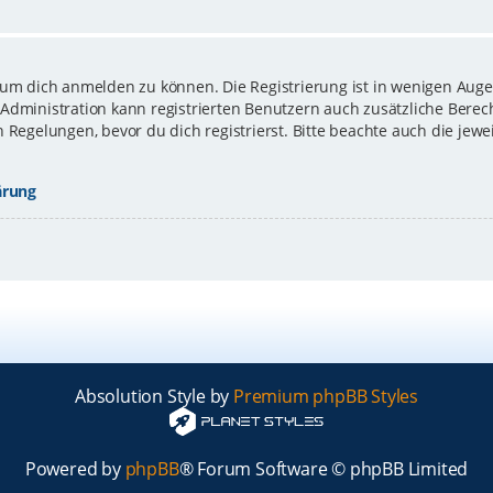
 um dich anmelden zu können. Die Registrierung ist in wenigen Augen
-Administration kann registrierten Benutzern auch zusätzliche Bere
gelungen, bevor du dich registrierst. Bitte beachte auch die jewe
ärung
Absolution Style by
Premium phpBB Styles
Powered by
phpBB
® Forum Software © phpBB Limited