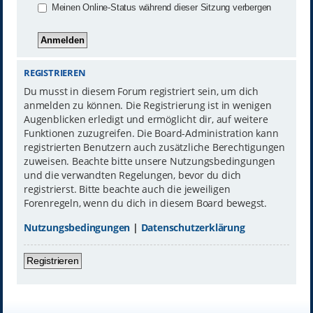
Meinen Online-Status während dieser Sitzung verbergen
REGISTRIEREN
Du musst in diesem Forum registriert sein, um dich
anmelden zu können. Die Registrierung ist in wenigen
Augenblicken erledigt und ermöglicht dir, auf weitere
Funktionen zuzugreifen. Die Board-Administration kann
registrierten Benutzern auch zusätzliche Berechtigungen
zuweisen. Beachte bitte unsere Nutzungsbedingungen
und die verwandten Regelungen, bevor du dich
registrierst. Bitte beachte auch die jeweiligen
Forenregeln, wenn du dich in diesem Board bewegst.
Nutzungsbedingungen
|
Datenschutzerklärung
Registrieren