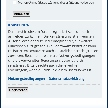
Meinen Online-Status während dieser Sitzung verbergen
REGISTRIEREN
Du musst in diesem Forum registriert sein, um dich
anmelden zu können. Die Registrierung ist in wenigen
Augenblicken erledigt und ermöglicht dir, auf weitere
Funktionen zuzugreifen. Die Board-Administration kann
registrierten Benutzern auch zusätzliche Berechtigungen
zuweisen. Beachte bitte unsere Nutzungsbedingungen
und die verwandten Regelungen, bevor du dich
registrierst. Bitte beachte auch die jeweiligen
Forenregeln, wenn du dich in diesem Board bewegst.
Nutzungsbedingungen
|
Datenschutzerklärung
Registrieren