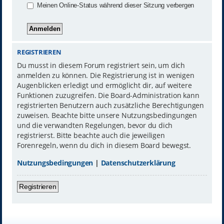
Meinen Online-Status während dieser Sitzung verbergen
REGISTRIEREN
Du musst in diesem Forum registriert sein, um dich
anmelden zu können. Die Registrierung ist in wenigen
Augenblicken erledigt und ermöglicht dir, auf weitere
Funktionen zuzugreifen. Die Board-Administration kann
registrierten Benutzern auch zusätzliche Berechtigungen
zuweisen. Beachte bitte unsere Nutzungsbedingungen
und die verwandten Regelungen, bevor du dich
registrierst. Bitte beachte auch die jeweiligen
Forenregeln, wenn du dich in diesem Board bewegst.
Nutzungsbedingungen
|
Datenschutzerklärung
Registrieren