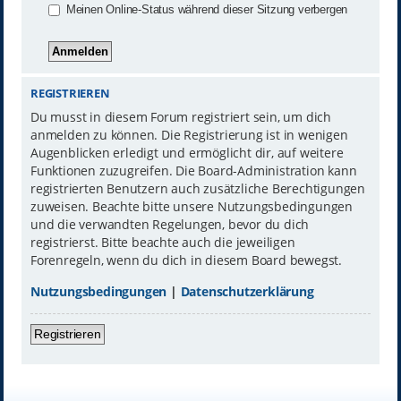
Meinen Online-Status während dieser Sitzung verbergen
REGISTRIEREN
Du musst in diesem Forum registriert sein, um dich
anmelden zu können. Die Registrierung ist in wenigen
Augenblicken erledigt und ermöglicht dir, auf weitere
Funktionen zuzugreifen. Die Board-Administration kann
registrierten Benutzern auch zusätzliche Berechtigungen
zuweisen. Beachte bitte unsere Nutzungsbedingungen
und die verwandten Regelungen, bevor du dich
registrierst. Bitte beachte auch die jeweiligen
Forenregeln, wenn du dich in diesem Board bewegst.
Nutzungsbedingungen
|
Datenschutzerklärung
Registrieren