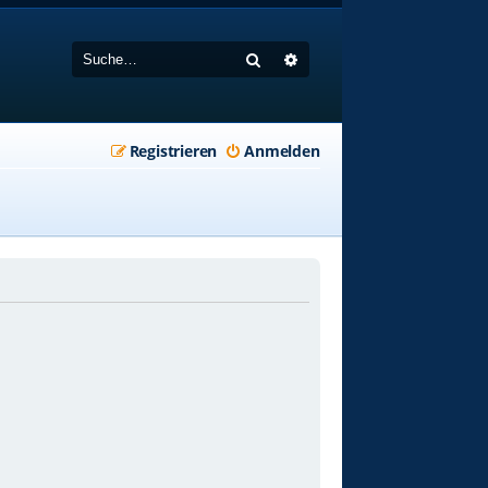
Suche
Erweiterte Suche
Registrieren
Anmelden