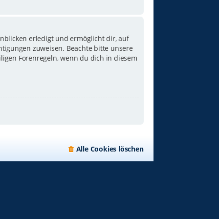
blicken erledigt und ermöglicht dir, auf
chtigungen zuweisen. Beachte bitte unsere
iligen Forenregeln, wenn du dich in diesem
Alle Cookies löschen