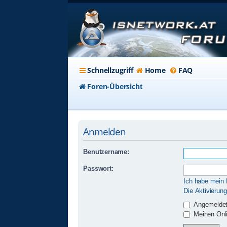
Schnellzugriff
Home
FAQ
Foren-Übersicht
Anmelden
Benutzername:
Passwort:
Ich habe mein
Die Aktivierun
Angemeldet
Meinen Onli