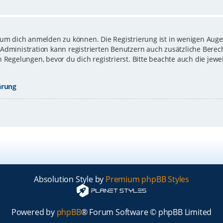
 um dich anmelden zu können. Die Registrierung ist in wenigen Augen
-Administration kann registrierten Benutzern auch zusätzliche Bere
gelungen, bevor du dich registrierst. Bitte beachte auch die jewe
ärung
Absolution Style by
Premium phpBB Styles
Powered by
phpBB
® Forum Software © phpBB Limited