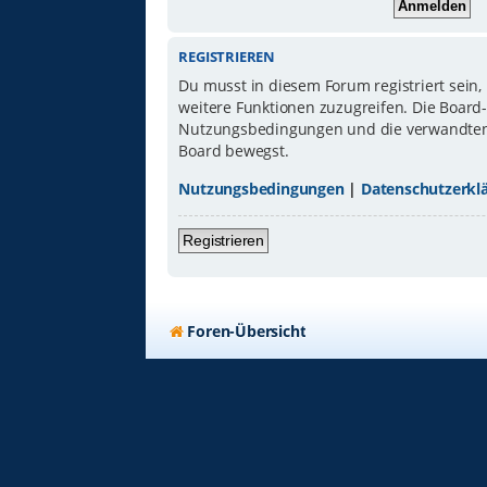
REGISTRIEREN
Du musst in diesem Forum registriert sein,
weitere Funktionen zuzugreifen. Die Board
Nutzungsbedingungen und die verwandten Re
Board bewegst.
Nutzungsbedingungen
|
Datenschutzerkl
Registrieren
Foren-Übersicht