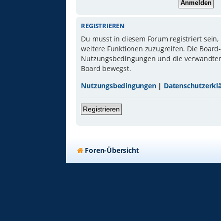
REGISTRIEREN
Du musst in diesem Forum registriert sein,
weitere Funktionen zuzugreifen. Die Board
Nutzungsbedingungen und die verwandten Re
Board bewegst.
Nutzungsbedingungen
|
Datenschutzerkl
Registrieren
Foren-Übersicht