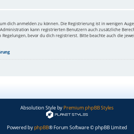
 um dich anmelden zu können. Die Registrierung ist in wenigen Augen
-Administration kann registrierten Benutzern auch zusätzliche Bere
gelungen, bevor du dich registrierst. Bitte beachte auch die jewe
ärung
Absolution Style by
Premium phpBB Styles
Powered by
phpBB
® Forum Software © phpBB Limited