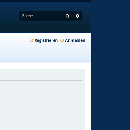
Suche
Erweiterte Suche
Registrieren
Anmelden