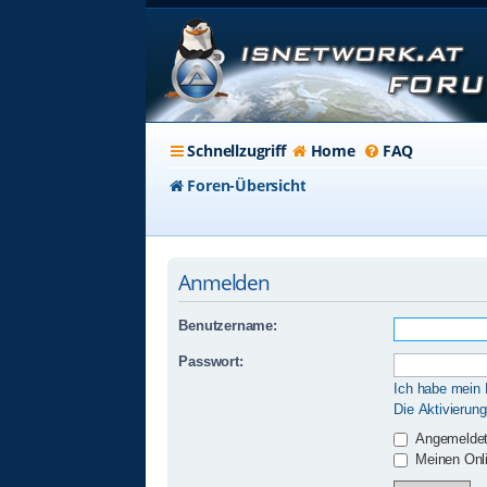
Schnellzugriff
Home
FAQ
Foren-Übersicht
Anmelden
Benutzername:
Passwort:
Ich habe mein
Die Aktivierun
Angemeldet
Meinen Onli