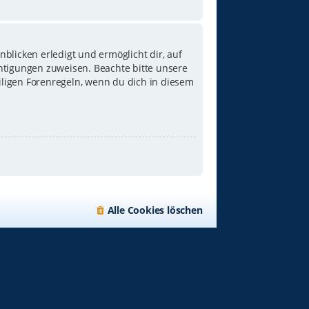
blicken erledigt und ermöglicht dir, auf
chtigungen zuweisen. Beachte bitte unsere
iligen Forenregeln, wenn du dich in diesem
Alle Cookies löschen