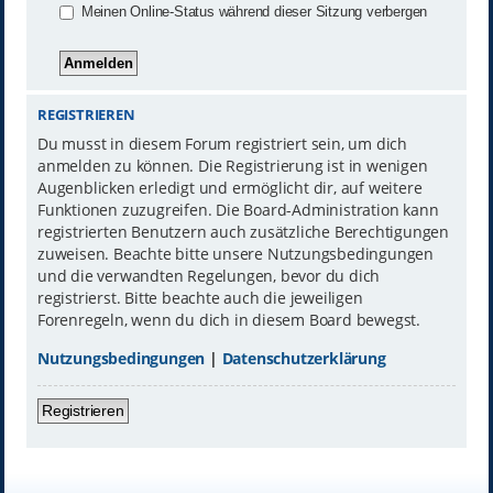
Meinen Online-Status während dieser Sitzung verbergen
REGISTRIEREN
Du musst in diesem Forum registriert sein, um dich
anmelden zu können. Die Registrierung ist in wenigen
Augenblicken erledigt und ermöglicht dir, auf weitere
Funktionen zuzugreifen. Die Board-Administration kann
registrierten Benutzern auch zusätzliche Berechtigungen
zuweisen. Beachte bitte unsere Nutzungsbedingungen
und die verwandten Regelungen, bevor du dich
registrierst. Bitte beachte auch die jeweiligen
Forenregeln, wenn du dich in diesem Board bewegst.
Nutzungsbedingungen
|
Datenschutzerklärung
Registrieren