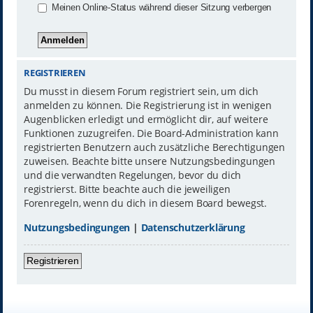
Meinen Online-Status während dieser Sitzung verbergen
REGISTRIEREN
Du musst in diesem Forum registriert sein, um dich
anmelden zu können. Die Registrierung ist in wenigen
Augenblicken erledigt und ermöglicht dir, auf weitere
Funktionen zuzugreifen. Die Board-Administration kann
registrierten Benutzern auch zusätzliche Berechtigungen
zuweisen. Beachte bitte unsere Nutzungsbedingungen
und die verwandten Regelungen, bevor du dich
registrierst. Bitte beachte auch die jeweiligen
Forenregeln, wenn du dich in diesem Board bewegst.
Nutzungsbedingungen
|
Datenschutzerklärung
Registrieren