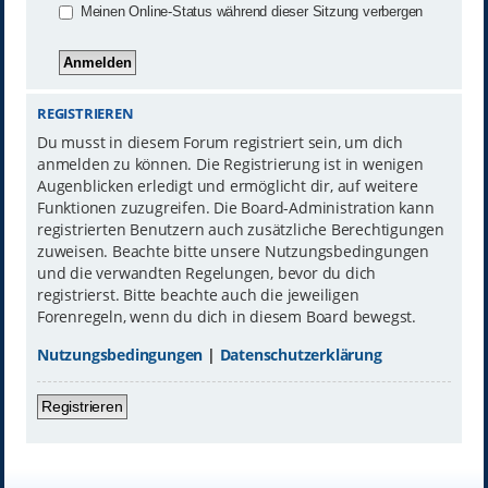
Meinen Online-Status während dieser Sitzung verbergen
REGISTRIEREN
Du musst in diesem Forum registriert sein, um dich
anmelden zu können. Die Registrierung ist in wenigen
Augenblicken erledigt und ermöglicht dir, auf weitere
Funktionen zuzugreifen. Die Board-Administration kann
registrierten Benutzern auch zusätzliche Berechtigungen
zuweisen. Beachte bitte unsere Nutzungsbedingungen
und die verwandten Regelungen, bevor du dich
registrierst. Bitte beachte auch die jeweiligen
Forenregeln, wenn du dich in diesem Board bewegst.
Nutzungsbedingungen
|
Datenschutzerklärung
Registrieren