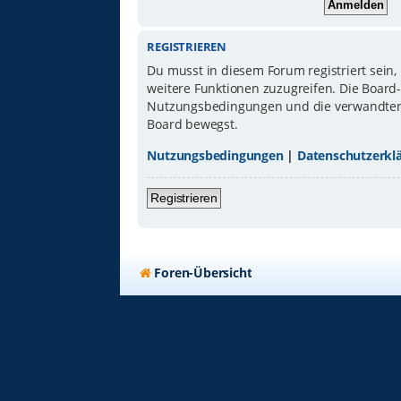
REGISTRIEREN
Du musst in diesem Forum registriert sein,
weitere Funktionen zuzugreifen. Die Board
Nutzungsbedingungen und die verwandten Re
Board bewegst.
Nutzungsbedingungen
|
Datenschutzerkl
Registrieren
Foren-Übersicht