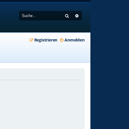
Suche
Erweiterte Suche
Registrieren
Anmelden