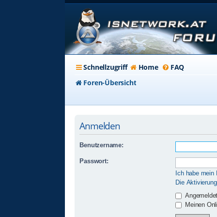
Schnellzugriff
Home
FAQ
Foren-Übersicht
Anmelden
Benutzername:
Passwort:
Ich habe mein
Die Aktivierun
Angemeldet
Meinen Onli