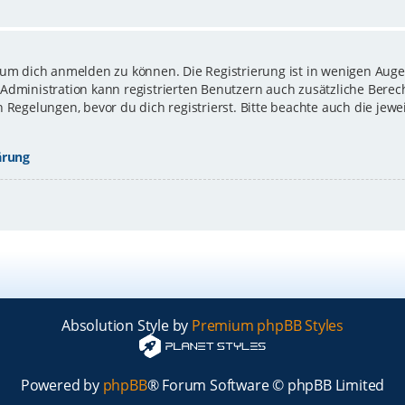
 um dich anmelden zu können. Die Registrierung ist in wenigen Augen
-Administration kann registrierten Benutzern auch zusätzliche Bere
gelungen, bevor du dich registrierst. Bitte beachte auch die jewe
ärung
Absolution Style by
Premium phpBB Styles
Powered by
phpBB
® Forum Software © phpBB Limited