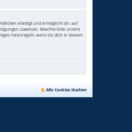
blicken erledigt und ermöglicht dir, auf
chtigungen zuweisen. Beachte bitte unsere
iligen Forenregeln, wenn du dich in diesem
Alle Cookies löschen