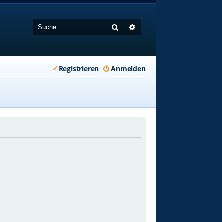
Suche
Erweiterte Suche
Registrieren
Anmelden