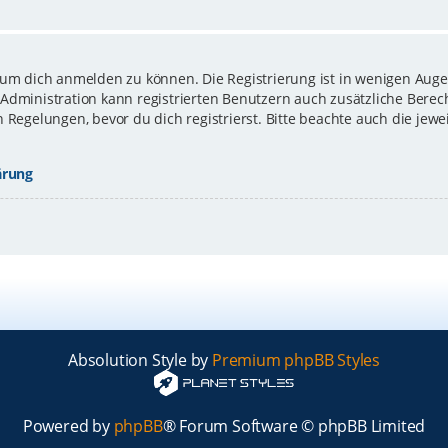
 um dich anmelden zu können. Die Registrierung ist in wenigen Augen
-Administration kann registrierten Benutzern auch zusätzliche Bere
gelungen, bevor du dich registrierst. Bitte beachte auch die jewe
ärung
Absolution Style by
Premium phpBB Styles
Powered by
phpBB
® Forum Software © phpBB Limited