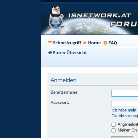
Schnellzugriff
Home
FAQ
Foren-Übersicht
Anmelden
Benutzername:
Passwort:
Ich habe mein
Die Aktivierun
Angemeldet
Meinen Onli