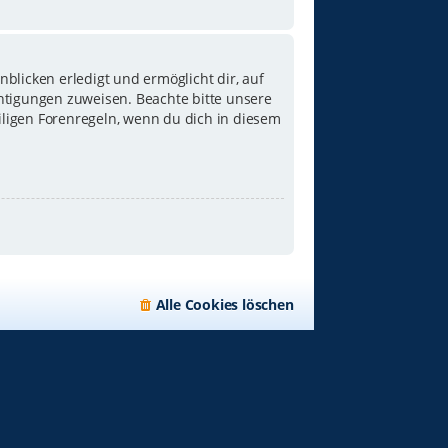
blicken erledigt und ermöglicht dir, auf
chtigungen zuweisen. Beachte bitte unsere
iligen Forenregeln, wenn du dich in diesem
Alle Cookies löschen