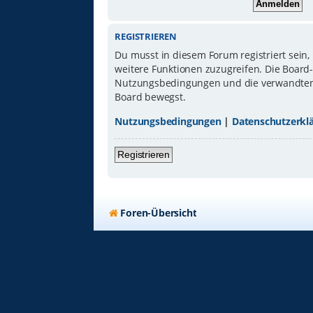
REGISTRIEREN
Du musst in diesem Forum registriert sein,
weitere Funktionen zuzugreifen. Die Board
Nutzungsbedingungen und die verwandten Re
Board bewegst.
Nutzungsbedingungen
|
Datenschutzerkl
Registrieren
Foren-Übersicht