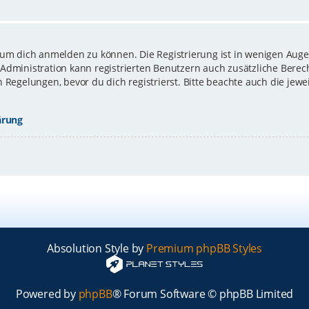
 um dich anmelden zu können. Die Registrierung ist in wenigen Augen
-Administration kann registrierten Benutzern auch zusätzliche Bere
gelungen, bevor du dich registrierst. Bitte beachte auch die jewe
ärung
Absolution Style by
Premium phpBB Styles
Powered by
phpBB
® Forum Software © phpBB Limited