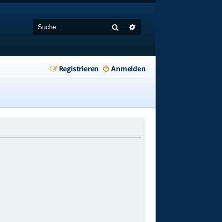
Suche
Erweiterte Suche
Registrieren
Anmelden