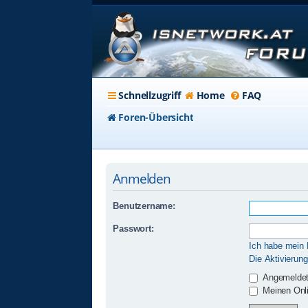
Schnellzugriff
Home
FAQ
Foren-Übersicht
Anmelden
Benutzername:
Passwort:
Ich habe mein
Die Aktivierun
Angemeldet
Meinen Onli