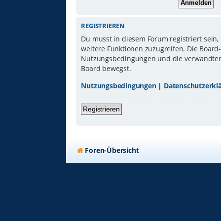
REGISTRIEREN
Du musst in diesem Forum registriert sein,
weitere Funktionen zuzugreifen. Die Board
Nutzungsbedingungen und die verwandten Re
Board bewegst.
Nutzungsbedingungen
|
Datenschutzerkl
Registrieren
Foren-Übersicht