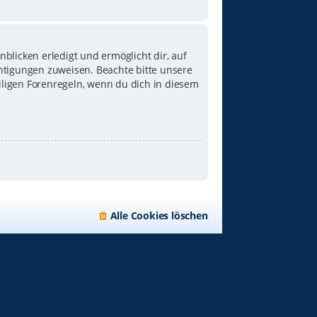
blicken erledigt und ermöglicht dir, auf
chtigungen zuweisen. Beachte bitte unsere
iligen Forenregeln, wenn du dich in diesem
Alle Cookies löschen