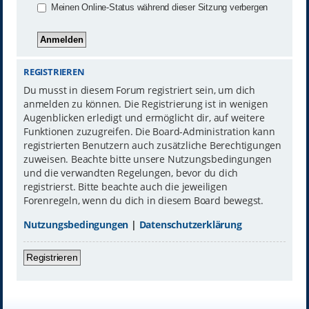
Meinen Online-Status während dieser Sitzung verbergen
REGISTRIEREN
Du musst in diesem Forum registriert sein, um dich
anmelden zu können. Die Registrierung ist in wenigen
Augenblicken erledigt und ermöglicht dir, auf weitere
Funktionen zuzugreifen. Die Board-Administration kann
registrierten Benutzern auch zusätzliche Berechtigungen
zuweisen. Beachte bitte unsere Nutzungsbedingungen
und die verwandten Regelungen, bevor du dich
registrierst. Bitte beachte auch die jeweiligen
Forenregeln, wenn du dich in diesem Board bewegst.
Nutzungsbedingungen
|
Datenschutzerklärung
Registrieren