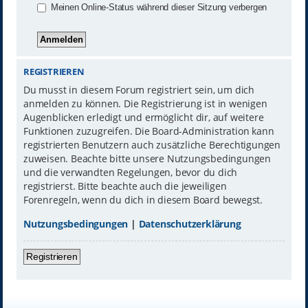
Meinen Online-Status während dieser Sitzung verbergen
REGISTRIEREN
Du musst in diesem Forum registriert sein, um dich
anmelden zu können. Die Registrierung ist in wenigen
Augenblicken erledigt und ermöglicht dir, auf weitere
Funktionen zuzugreifen. Die Board-Administration kann
registrierten Benutzern auch zusätzliche Berechtigungen
zuweisen. Beachte bitte unsere Nutzungsbedingungen
und die verwandten Regelungen, bevor du dich
registrierst. Bitte beachte auch die jeweiligen
Forenregeln, wenn du dich in diesem Board bewegst.
Nutzungsbedingungen
|
Datenschutzerklärung
Registrieren