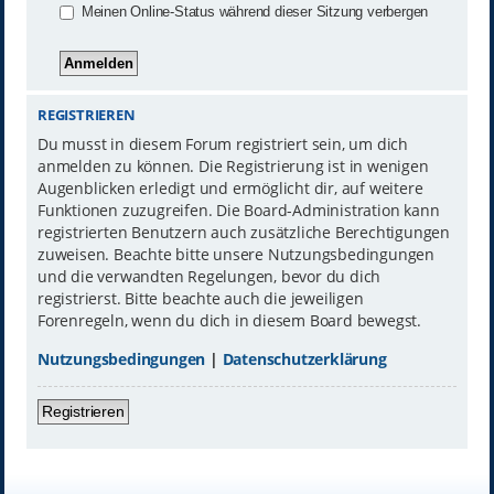
Meinen Online-Status während dieser Sitzung verbergen
REGISTRIEREN
Du musst in diesem Forum registriert sein, um dich
anmelden zu können. Die Registrierung ist in wenigen
Augenblicken erledigt und ermöglicht dir, auf weitere
Funktionen zuzugreifen. Die Board-Administration kann
registrierten Benutzern auch zusätzliche Berechtigungen
zuweisen. Beachte bitte unsere Nutzungsbedingungen
und die verwandten Regelungen, bevor du dich
registrierst. Bitte beachte auch die jeweiligen
Forenregeln, wenn du dich in diesem Board bewegst.
Nutzungsbedingungen
|
Datenschutzerklärung
Registrieren