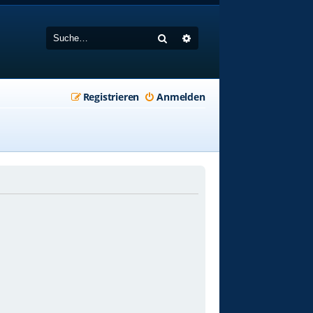
Suche
Erweiterte Suche
Registrieren
Anmelden