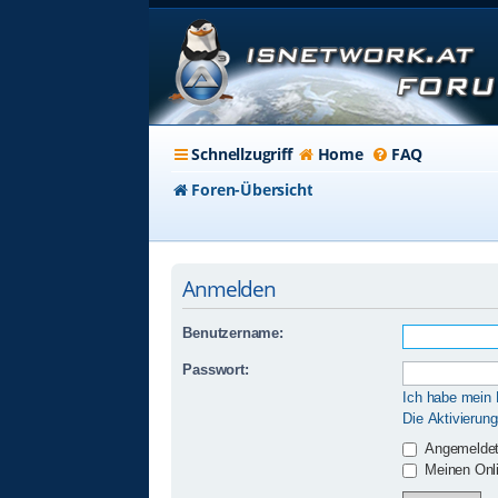
Schnellzugriff
Home
FAQ
Foren-Übersicht
Anmelden
Benutzername:
Passwort:
Ich habe mein
Die Aktivierun
Angemeldet
Meinen Onli