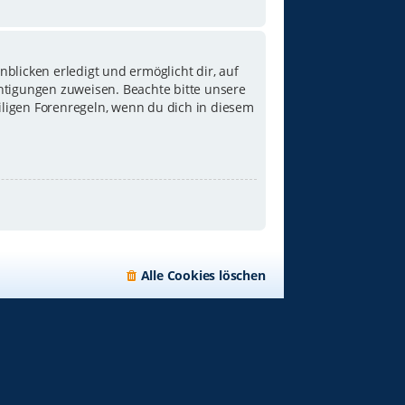
blicken erledigt und ermöglicht dir, auf
chtigungen zuweisen. Beachte bitte unsere
iligen Forenregeln, wenn du dich in diesem
Alle Cookies löschen