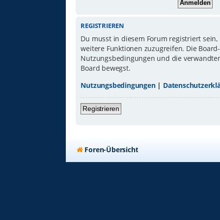
REGISTRIEREN
Du musst in diesem Forum registriert sein,
weitere Funktionen zuzugreifen. Die Board
Nutzungsbedingungen und die verwandten Re
Board bewegst.
Nutzungsbedingungen
|
Datenschutzerkl
Registrieren
Foren-Übersicht