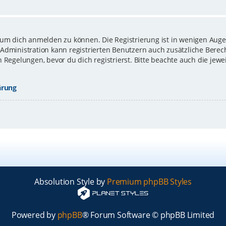
 um dich anmelden zu können. Die Registrierung ist in wenigen Augen
-Administration kann registrierten Benutzern auch zusätzliche Bere
gelungen, bevor du dich registrierst. Bitte beachte auch die jewe
ärung
Absolution Style by
Premium phpBB Styles
Powered by
phpBB
® Forum Software © phpBB Limited