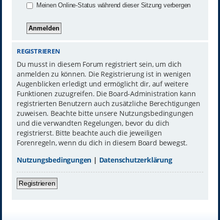
Meinen Online-Status während dieser Sitzung verbergen
REGISTRIEREN
Du musst in diesem Forum registriert sein, um dich
anmelden zu können. Die Registrierung ist in wenigen
Augenblicken erledigt und ermöglicht dir, auf weitere
Funktionen zuzugreifen. Die Board-Administration kann
registrierten Benutzern auch zusätzliche Berechtigungen
zuweisen. Beachte bitte unsere Nutzungsbedingungen
und die verwandten Regelungen, bevor du dich
registrierst. Bitte beachte auch die jeweiligen
Forenregeln, wenn du dich in diesem Board bewegst.
Nutzungsbedingungen
|
Datenschutzerklärung
Registrieren