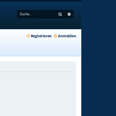
Suche
Erweiterte Suche
Registrieren
Anmelden