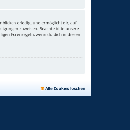
blicken erledigt und ermöglicht dir, auf
chtigungen zuweisen. Beachte bitte unsere
iligen Forenregeln, wenn du dich in diesem
Alle Cookies löschen