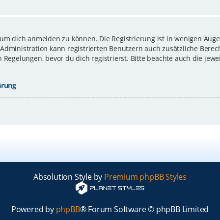
 um dich anmelden zu können. Die Registrierung ist in wenigen Augen
-Administration kann registrierten Benutzern auch zusätzliche Bere
gelungen, bevor du dich registrierst. Bitte beachte auch die jewe
ärung
Absolution Style by
Premium phpBB Styles
Powered by
phpBB
® Forum Software © phpBB Limited