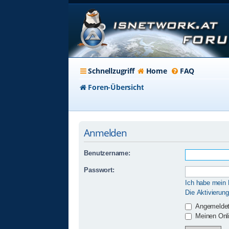
Schnellzugriff
Home
FAQ
Foren-Übersicht
Anmelden
Benutzername:
Passwort:
Ich habe mein
Die Aktivierun
Angemeldet
Meinen Onli