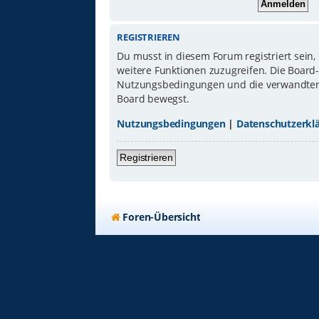
REGISTRIEREN
Du musst in diesem Forum registriert sein,
weitere Funktionen zuzugreifen. Die Board
Nutzungsbedingungen und die verwandten Re
Board bewegst.
Nutzungsbedingungen
|
Datenschutzerkl
Registrieren
Foren-Übersicht