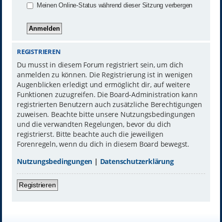
Meinen Online-Status während dieser Sitzung verbergen
REGISTRIEREN
Du musst in diesem Forum registriert sein, um dich
anmelden zu können. Die Registrierung ist in wenigen
Augenblicken erledigt und ermöglicht dir, auf weitere
Funktionen zuzugreifen. Die Board-Administration kann
registrierten Benutzern auch zusätzliche Berechtigungen
zuweisen. Beachte bitte unsere Nutzungsbedingungen
und die verwandten Regelungen, bevor du dich
registrierst. Bitte beachte auch die jeweiligen
Forenregeln, wenn du dich in diesem Board bewegst.
Nutzungsbedingungen
|
Datenschutzerklärung
Registrieren