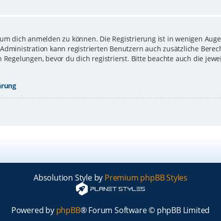
 um dich anmelden zu können. Die Registrierung ist in wenigen Augen
-Administration kann registrierten Benutzern auch zusätzliche Bere
gelungen, bevor du dich registrierst. Bitte beachte auch die jewe
ärung
Absolution Style by
Premium phpBB Styles
Powered by
phpBB
® Forum Software © phpBB Limited