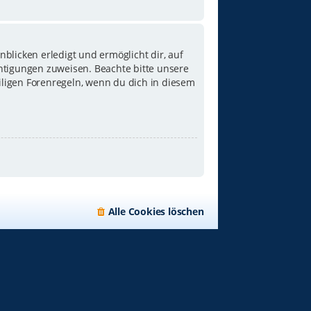
blicken erledigt und ermöglicht dir, auf
chtigungen zuweisen. Beachte bitte unsere
iligen Forenregeln, wenn du dich in diesem
Alle Cookies löschen