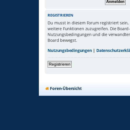
REGISTRIEREN
Du musst in diesem Forum registriert sein,
weitere Funktionen zuzugreifen. Die Board
Nutzungsbedingungen und die verwandten Re
Board bewegst.
Nutzungsbedingungen
|
Datenschutzerkl
Registrieren
Foren-Übersicht