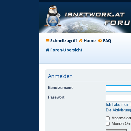
Schnellzugriff
Home
FAQ
Foren-Übersicht
Anmelden
Benutzername:
Passwort:
Ich habe mein
Die Aktivierun
Angemeldet
Meinen Onli