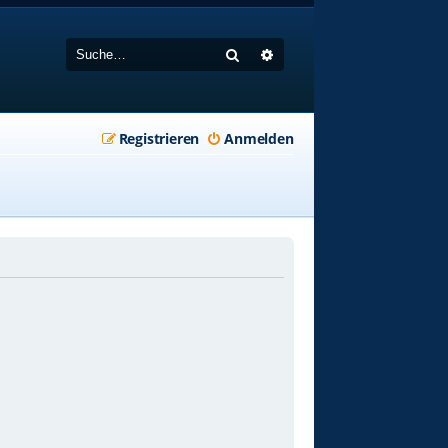
Suche
Erweiterte Suche
Registrieren
Anmelden