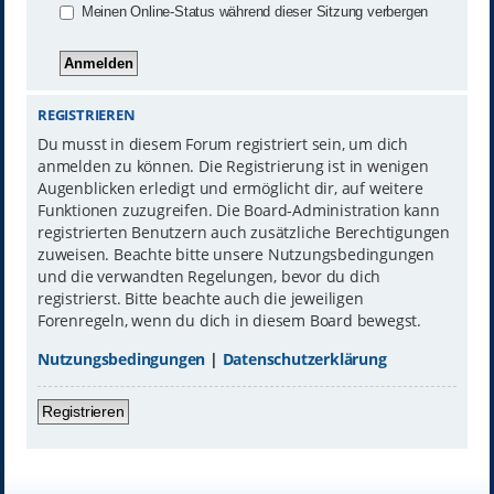
Meinen Online-Status während dieser Sitzung verbergen
REGISTRIEREN
Du musst in diesem Forum registriert sein, um dich
anmelden zu können. Die Registrierung ist in wenigen
Augenblicken erledigt und ermöglicht dir, auf weitere
Funktionen zuzugreifen. Die Board-Administration kann
registrierten Benutzern auch zusätzliche Berechtigungen
zuweisen. Beachte bitte unsere Nutzungsbedingungen
und die verwandten Regelungen, bevor du dich
registrierst. Bitte beachte auch die jeweiligen
Forenregeln, wenn du dich in diesem Board bewegst.
Nutzungsbedingungen
|
Datenschutzerklärung
Registrieren