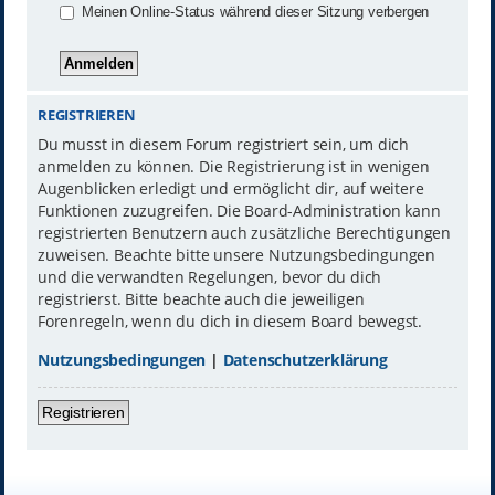
Meinen Online-Status während dieser Sitzung verbergen
REGISTRIEREN
Du musst in diesem Forum registriert sein, um dich
anmelden zu können. Die Registrierung ist in wenigen
Augenblicken erledigt und ermöglicht dir, auf weitere
Funktionen zuzugreifen. Die Board-Administration kann
registrierten Benutzern auch zusätzliche Berechtigungen
zuweisen. Beachte bitte unsere Nutzungsbedingungen
und die verwandten Regelungen, bevor du dich
registrierst. Bitte beachte auch die jeweiligen
Forenregeln, wenn du dich in diesem Board bewegst.
Nutzungsbedingungen
|
Datenschutzerklärung
Registrieren