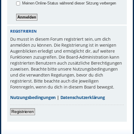
Meinen Online-Status während dieser Sitzung verbergen
REGISTRIEREN
Du musst in diesem Forum registriert sein, um dich
anmelden zu können. Die Registrierung ist in wenigen
Augenblicken erledigt und ermöglicht dir, auf weitere
Funktionen zuzugreifen. Die Board-Administration kann
registrierten Benutzern auch zusätzliche Berechtigungen
zuweisen. Beachte bitte unsere Nutzungsbedingungen
und die verwandten Regelungen, bevor du dich
registrierst. Bitte beachte auch die jeweiligen
Forenregeln, wenn du dich in diesem Board bewegst.
Nutzungsbedingungen
|
Datenschutzerklärung
Registrieren