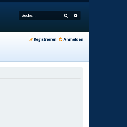
Suche
Erweiterte Suche
Registrieren
Anmelden