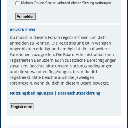
Meinen Online-Status während dieser Sitzung verbergen
REGISTRIEREN
Du musst in diesem Forum registriert sein, um dich
anmelden zu können. Die Registrierung ist in wenigen
Augenblicken erledigt und ermöglicht dir, auf weitere
Funktionen zuzugreifen. Die Board-Administration kann
registrierten Benutzern auch zusätzliche Berechtigungen
zuweisen. Beachte bitte unsere Nutzungsbedingungen
und die verwandten Regelungen, bevor du dich
registrierst. Bitte beachte auch die jeweiligen
Forenregeln, wenn du dich in diesem Board bewegst.
Nutzungsbedingungen
|
Datenschutzerklärung
Registrieren