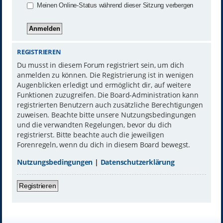
Meinen Online-Status während dieser Sitzung verbergen
REGISTRIEREN
Du musst in diesem Forum registriert sein, um dich
anmelden zu können. Die Registrierung ist in wenigen
Augenblicken erledigt und ermöglicht dir, auf weitere
Funktionen zuzugreifen. Die Board-Administration kann
registrierten Benutzern auch zusätzliche Berechtigungen
zuweisen. Beachte bitte unsere Nutzungsbedingungen
und die verwandten Regelungen, bevor du dich
registrierst. Bitte beachte auch die jeweiligen
Forenregeln, wenn du dich in diesem Board bewegst.
Nutzungsbedingungen
|
Datenschutzerklärung
Registrieren