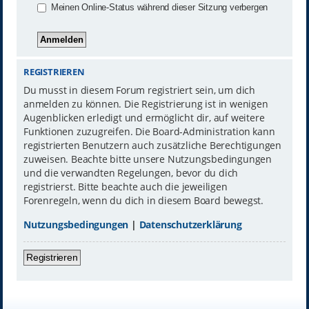
Meinen Online-Status während dieser Sitzung verbergen
REGISTRIEREN
Du musst in diesem Forum registriert sein, um dich
anmelden zu können. Die Registrierung ist in wenigen
Augenblicken erledigt und ermöglicht dir, auf weitere
Funktionen zuzugreifen. Die Board-Administration kann
registrierten Benutzern auch zusätzliche Berechtigungen
zuweisen. Beachte bitte unsere Nutzungsbedingungen
und die verwandten Regelungen, bevor du dich
registrierst. Bitte beachte auch die jeweiligen
Forenregeln, wenn du dich in diesem Board bewegst.
Nutzungsbedingungen
|
Datenschutzerklärung
Registrieren