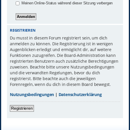
Meinen Online-Status während dieser Sitzung verbergen
REGISTRIEREN
Du musst in diesem Forum registriert sein, um dich
anmelden zu können. Die Registrierung ist in wenigen
Augenblicken erledigt und ermöglicht dir, auf weitere
Funktionen zuzugreifen. Die Board-Administration kann
registrierten Benutzern auch zusätzliche Berechtigungen
zuweisen. Beachte bitte unsere Nutzungsbedingungen
und die verwandten Regelungen, bevor du dich
registrierst. Bitte beachte auch die jeweiligen
Forenregeln, wenn du dich in diesem Board bewegst.
Nutzungsbedingungen
|
Datenschutzerklärung
Registrieren