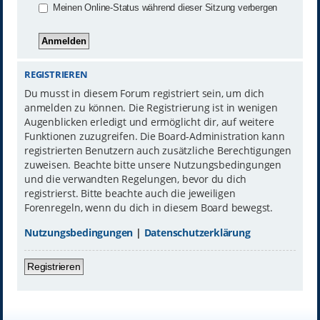
Meinen Online-Status während dieser Sitzung verbergen
REGISTRIEREN
Du musst in diesem Forum registriert sein, um dich
anmelden zu können. Die Registrierung ist in wenigen
Augenblicken erledigt und ermöglicht dir, auf weitere
Funktionen zuzugreifen. Die Board-Administration kann
registrierten Benutzern auch zusätzliche Berechtigungen
zuweisen. Beachte bitte unsere Nutzungsbedingungen
und die verwandten Regelungen, bevor du dich
registrierst. Bitte beachte auch die jeweiligen
Forenregeln, wenn du dich in diesem Board bewegst.
Nutzungsbedingungen
|
Datenschutzerklärung
Registrieren