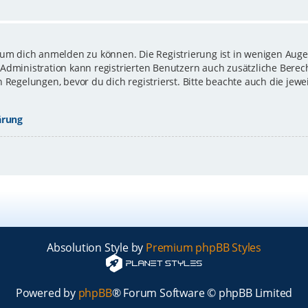
 um dich anmelden zu können. Die Registrierung ist in wenigen Augen
-Administration kann registrierten Benutzern auch zusätzliche Bere
gelungen, bevor du dich registrierst. Bitte beachte auch die jewe
ärung
Absolution Style by
Premium phpBB Styles
Powered by
phpBB
® Forum Software © phpBB Limited