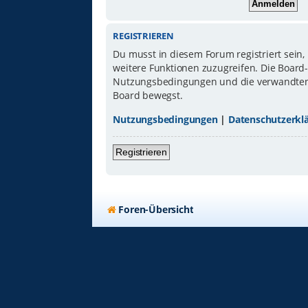
REGISTRIEREN
Du musst in diesem Forum registriert sein,
weitere Funktionen zuzugreifen. Die Board
Nutzungsbedingungen und die verwandten Re
Board bewegst.
Nutzungsbedingungen
|
Datenschutzerkl
Registrieren
Foren-Übersicht