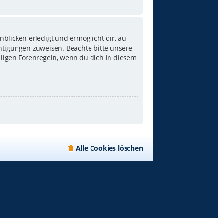
blicken erledigt und ermöglicht dir, auf
chtigungen zuweisen. Beachte bitte unsere
iligen Forenregeln, wenn du dich in diesem
Alle Cookies löschen