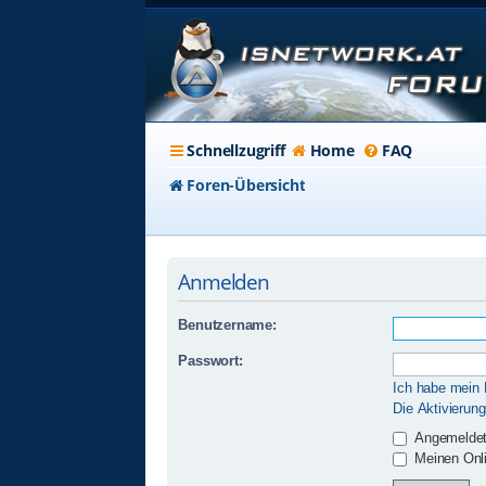
Schnellzugriff
Home
FAQ
Foren-Übersicht
Anmelden
Benutzername:
Passwort:
Ich habe mein
Die Aktivierun
Angemeldet
Meinen Onli