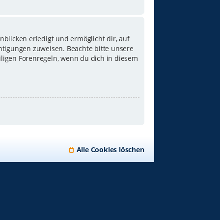
blicken erledigt und ermöglicht dir, auf
chtigungen zuweisen. Beachte bitte unsere
iligen Forenregeln, wenn du dich in diesem
Alle Cookies löschen