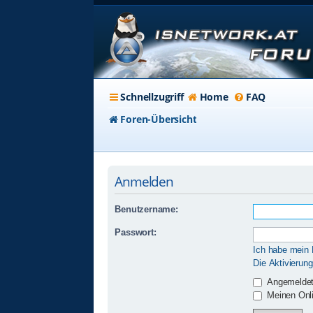
Schnellzugriff
Home
FAQ
Foren-Übersicht
Anmelden
Benutzername:
Passwort:
Ich habe mein
Die Aktivierun
Angemeldet
Meinen Onli