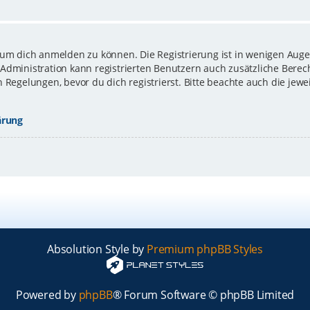
 um dich anmelden zu können. Die Registrierung ist in wenigen Augen
-Administration kann registrierten Benutzern auch zusätzliche Bere
gelungen, bevor du dich registrierst. Bitte beachte auch die jewe
ärung
Absolution Style by
Premium phpBB Styles
Powered by
phpBB
® Forum Software © phpBB Limited