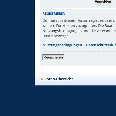
REGISTRIEREN
Du musst in diesem Forum registriert sein,
weitere Funktionen zuzugreifen. Die Board
Nutzungsbedingungen und die verwandten Re
Board bewegst.
Nutzungsbedingungen
|
Datenschutzerkl
Registrieren
Foren-Übersicht